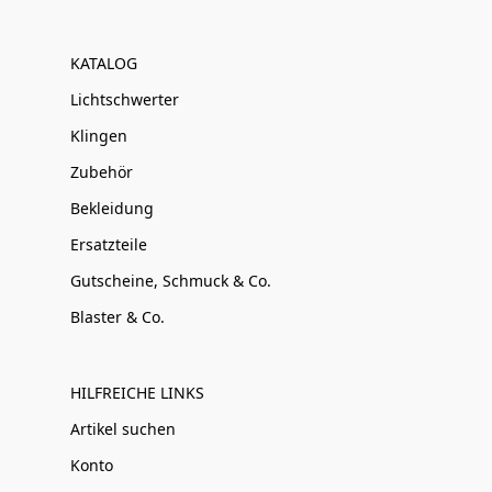
KATALOG
Lichtschwerter
Klingen
Zubehör
Bekleidung
Ersatzteile
Gutscheine, Schmuck & Co.
Blaster & Co.
HILFREICHE LINKS
Artikel suchen
Konto