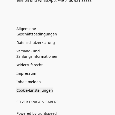
Telefon und WhatsApp: +49 7150 921 88888
Allgemeine
Geschäftsbedingungen
Datenschutzerklärung
Versand- und
Zahlungsinformationen
Widerrufsrecht
Impressum
Inhalt melden
Cookie-Einstellungen
SILVER DRAGON SABERS
Powered by Lightspeed