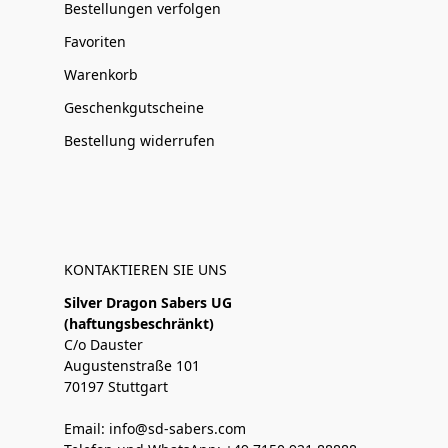
Bestellungen verfolgen
Favoriten
Warenkorb
Geschenkgutscheine
Bestellung widerrufen
KONTAKTIEREN SIE UNS
Silver Dragon Sabers UG
(haftungsbeschränkt)
C/o Dauster
Augustenstraße 101
70197 Stuttgart
Email: info@sd-sabers.com