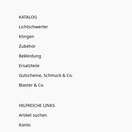
KATALOG
Lichtschwerter
Klingen
Zubehör
Bekleidung
Ersatzteile
Gutscheine, Schmuck & Co.
Blaster & Co.
HILFREICHE LINKS
Artikel suchen
Konto