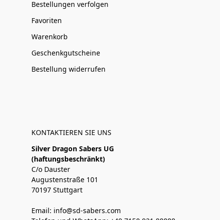
Bestellungen verfolgen
Favoriten
Warenkorb
Geschenkgutscheine
Bestellung widerrufen
KONTAKTIEREN SIE UNS
Silver Dragon Sabers UG
(haftungsbeschränkt)
C/o Dauster
Augustenstraße 101
70197 Stuttgart
Email: info@sd-sabers.com