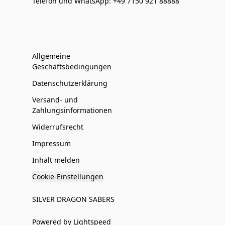
Telefon und WhatsApp: +49 7150 921 88888
Allgemeine
Geschäftsbedingungen
Datenschutzerklärung
Versand- und
Zahlungsinformationen
Widerrufsrecht
Impressum
Inhalt melden
Cookie-Einstellungen
SILVER DRAGON SABERS
Powered by Lightspeed