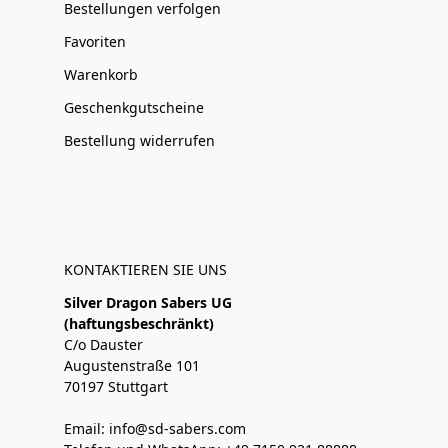
Bestellungen verfolgen
Favoriten
Warenkorb
Geschenkgutscheine
Bestellung widerrufen
KONTAKTIEREN SIE UNS
Silver Dragon Sabers UG
(haftungsbeschränkt)
C/o Dauster
Augustenstraße 101
70197 Stuttgart
Email: info@sd-sabers.com