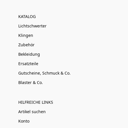
KATALOG
Lichtschwerter
Klingen
Zubehör
Bekleidung
Ersatzteile
Gutscheine, Schmuck & Co.
Blaster & Co.
HILFREICHE LINKS
Artikel suchen
Konto