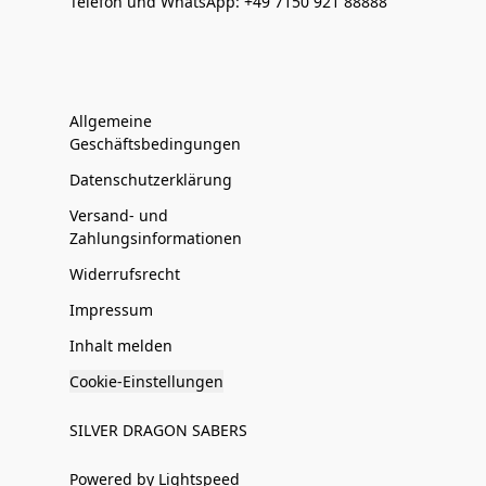
Telefon und WhatsApp: +49 7150 921 88888
Allgemeine
Geschäftsbedingungen
Datenschutzerklärung
Versand- und
Zahlungsinformationen
Widerrufsrecht
Impressum
Inhalt melden
Cookie-Einstellungen
SILVER DRAGON SABERS
Powered by Lightspeed