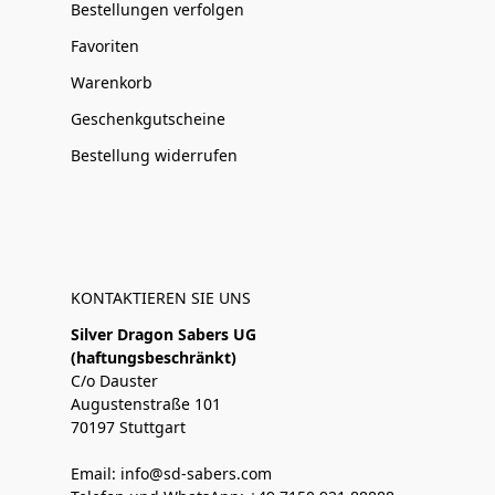
Bestellungen verfolgen
Favoriten
Warenkorb
Geschenkgutscheine
Bestellung widerrufen
KONTAKTIEREN SIE UNS
Silver Dragon Sabers UG
(haftungsbeschränkt)
C/o Dauster
Augustenstraße 101
70197 Stuttgart
Email: info@sd-sabers.com