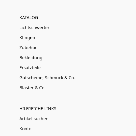
KATALOG
Lichtschwerter
Klingen
Zubehör
Bekleidung
Ersatzteile
Gutscheine, Schmuck & Co.
Blaster & Co.
HILFREICHE LINKS
Artikel suchen
Konto