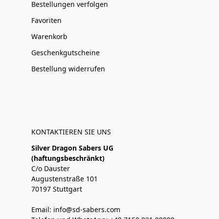
Bestellungen verfolgen
Favoriten
Warenkorb
Geschenkgutscheine
Bestellung widerrufen
KONTAKTIEREN SIE UNS
Silver Dragon Sabers UG
(haftungsbeschränkt)
C/o Dauster
Augustenstraße 101
70197 Stuttgart
Email: info@sd-sabers.com