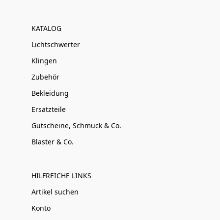
KATALOG
Lichtschwerter
Klingen
Zubehör
Bekleidung
Ersatzteile
Gutscheine, Schmuck & Co.
Blaster & Co.
HILFREICHE LINKS
Artikel suchen
Konto