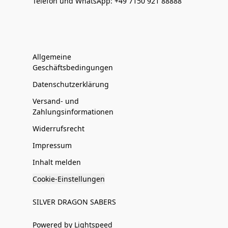
Telefon und WhatsApp: +49 7150 921 88888
Allgemeine
Geschäftsbedingungen
Datenschutzerklärung
Versand- und
Zahlungsinformationen
Widerrufsrecht
Impressum
Inhalt melden
Cookie-Einstellungen
SILVER DRAGON SABERS
Powered by Lightspeed