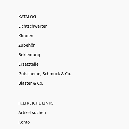
KATALOG
Lichtschwerter
Klingen
Zubehör
Bekleidung
Ersatzteile
Gutscheine, Schmuck & Co.
Blaster & Co.
HILFREICHE LINKS
Artikel suchen
Konto