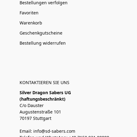
Bestellungen verfolgen
Favoriten
Warenkorb
Geschenkgutscheine
Bestellung widerrufen
KONTAKTIEREN SIE UNS
Silver Dragon Sabers UG
(haftungsbeschränkt)
C/o Dauster
Augustenstraße 101
70197 Stuttgart
Email: info@sd-sabers.com