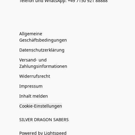
Telefon und WhatsApp: +49 7150 921 88888
Allgemeine
Geschäftsbedingungen
Datenschutzerklärung
Versand- und
Zahlungsinformationen
Widerrufsrecht
Impressum
Inhalt melden
Cookie-Einstellungen
SILVER DRAGON SABERS
Powered by Lightspeed