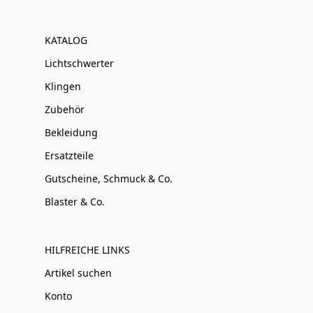
KATALOG
Lichtschwerter
Klingen
Zubehör
Bekleidung
Ersatzteile
Gutscheine, Schmuck & Co.
Blaster & Co.
HILFREICHE LINKS
Artikel suchen
Konto