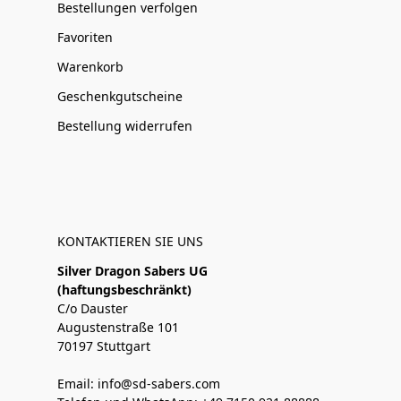
Bestellungen verfolgen
Favoriten
Warenkorb
Geschenkgutscheine
Bestellung widerrufen
KONTAKTIEREN SIE UNS
Silver Dragon Sabers UG
(haftungsbeschränkt)
C/o Dauster
Augustenstraße 101
70197 Stuttgart
Email: info@sd-sabers.com