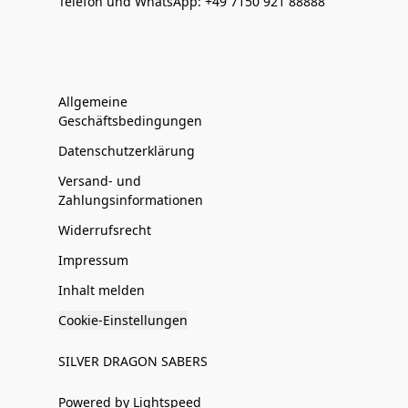
Telefon und WhatsApp: +49 7150 921 88888
Allgemeine
Geschäftsbedingungen
Datenschutzerklärung
Versand- und
Zahlungsinformationen
Widerrufsrecht
Impressum
Inhalt melden
Cookie-Einstellungen
SILVER DRAGON SABERS
Powered by Lightspeed