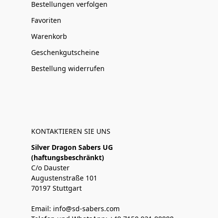
Bestellungen verfolgen
Favoriten
Warenkorb
Geschenkgutscheine
Bestellung widerrufen
KONTAKTIEREN SIE UNS
Silver Dragon Sabers UG
(haftungsbeschränkt)
C/o Dauster
Augustenstraße 101
70197 Stuttgart
Email: info@sd-sabers.com