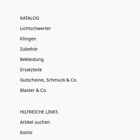
KATALOG
Lichtschwerter
Klingen
Zubehör
Bekleidung
Ersatzteile
Gutscheine, Schmuck & Co.
Blaster & Co.
HILFREICHE LINKS
Artikel suchen
Konto