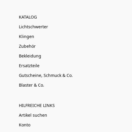
KATALOG
Lichtschwerter
Klingen
Zubehör
Bekleidung
Ersatzteile
Gutscheine, Schmuck & Co.
Blaster & Co.
HILFREICHE LINKS
Artikel suchen
Konto