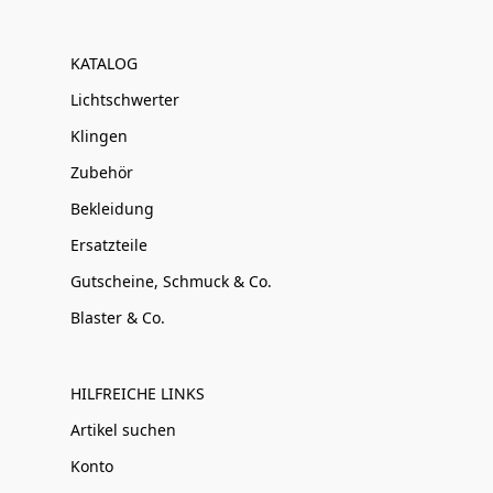
KATALOG
Lichtschwerter
Klingen
Zubehör
Bekleidung
Ersatzteile
Gutscheine, Schmuck & Co.
Blaster & Co.
HILFREICHE LINKS
Artikel suchen
Konto