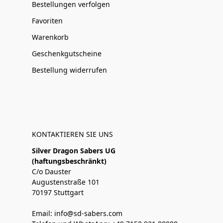
Bestellungen verfolgen
Favoriten
Warenkorb
Geschenkgutscheine
Bestellung widerrufen
KONTAKTIEREN SIE UNS
Silver Dragon Sabers UG
(haftungsbeschränkt)
C/o Dauster
Augustenstraße 101
70197 Stuttgart
Email: info@sd-sabers.com