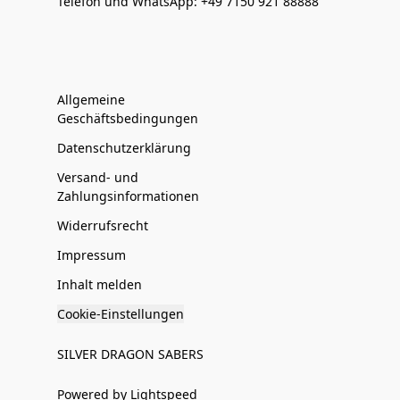
Telefon und WhatsApp: +49 7150 921 88888
Allgemeine
Geschäftsbedingungen
Datenschutzerklärung
Versand- und
Zahlungsinformationen
Widerrufsrecht
Impressum
Inhalt melden
Cookie-Einstellungen
SILVER DRAGON SABERS
Powered by Lightspeed