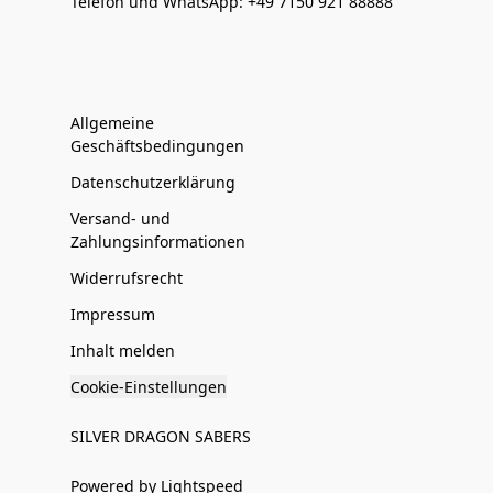
Telefon und WhatsApp: +49 7150 921 88888
Allgemeine
Geschäftsbedingungen
Datenschutzerklärung
Versand- und
Zahlungsinformationen
Widerrufsrecht
Impressum
Inhalt melden
Cookie-Einstellungen
SILVER DRAGON SABERS
Powered by Lightspeed