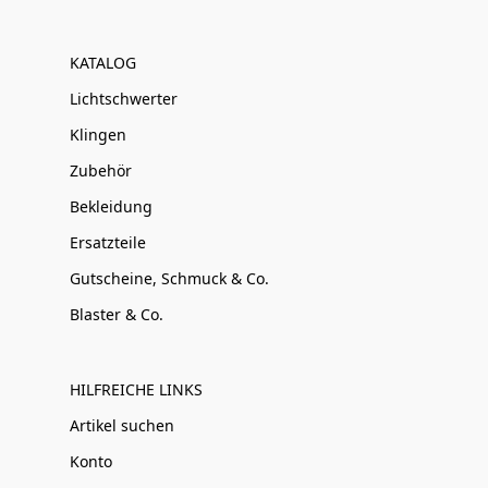
KATALOG
Lichtschwerter
Klingen
Zubehör
Bekleidung
Ersatzteile
Gutscheine, Schmuck & Co.
Blaster & Co.
HILFREICHE LINKS
Artikel suchen
Konto