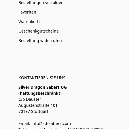
Bestellungen verfolgen
Favoriten
Warenkorb
Geschenkgutscheine
Bestellung widerrufen
KONTAKTIEREN SIE UNS
Silver Dragon Sabers UG
(haftungsbeschränkt)
C/o Dauster
Augustenstraße 101
70197 Stuttgart
Email: info@sd-sabers.com