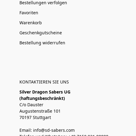
Bestellungen verfolgen
Favoriten
Warenkorb
Geschenkgutscheine
Bestellung widerrufen
KONTAKTIEREN SIE UNS
Silver Dragon Sabers UG
(haftungsbeschränkt)
C/o Dauster
Augustenstraße 101
70197 Stuttgart
Email: info@sd-sabers.com