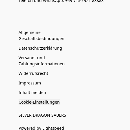
Telefon und WhatsApp: +49 7150 921 88888
Allgemeine
Geschäftsbedingungen
Datenschutzerklärung
Versand- und
Zahlungsinformationen
Widerrufsrecht
Impressum
Inhalt melden
Cookie-Einstellungen
SILVER DRAGON SABERS
Powered by Lightspeed