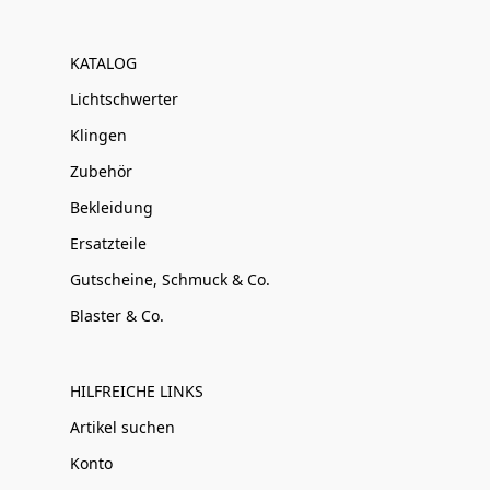
KATALOG
Lichtschwerter
Klingen
Zubehör
Bekleidung
Ersatzteile
Gutscheine, Schmuck & Co.
Blaster & Co.
HILFREICHE LINKS
Artikel suchen
Konto