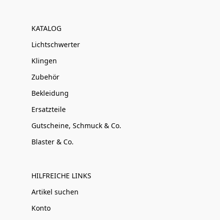
KATALOG
Lichtschwerter
Klingen
Zubehör
Bekleidung
Ersatzteile
Gutscheine, Schmuck & Co.
Blaster & Co.
HILFREICHE LINKS
Artikel suchen
Konto