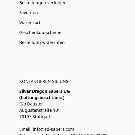
Bestellungen verfolgen
Favoriten
Warenkorb
Geschenkgutscheine
Bestellung widerrufen
KONTAKTIEREN SIE UNS
Silver Dragon Sabers UG
(haftungsbeschränkt)
C/o Dauster
Augustenstraße 101
70197 Stuttgart
Email: info@sd-sabers.com