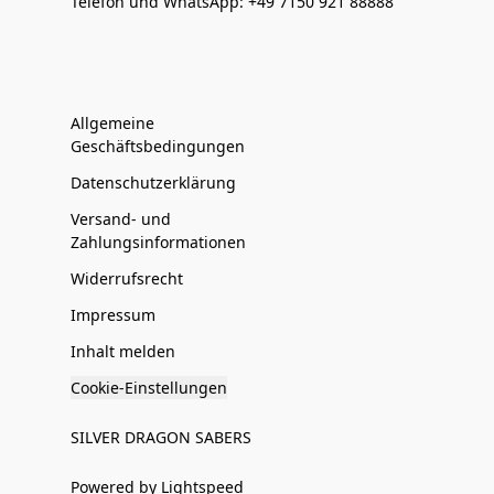
Telefon und WhatsApp: +49 7150 921 88888
Allgemeine
Geschäftsbedingungen
Datenschutzerklärung
Versand- und
Zahlungsinformationen
Widerrufsrecht
Impressum
Inhalt melden
Cookie-Einstellungen
SILVER DRAGON SABERS
Powered by Lightspeed